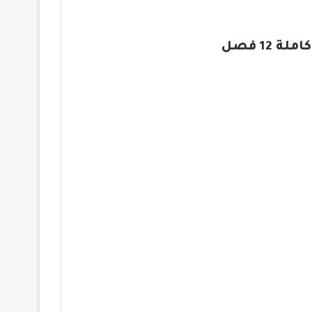
12 فصل