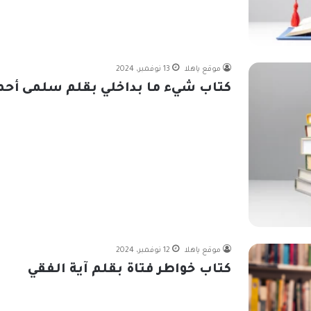
موقع ياهلا
13 نوفمبر، 2024
كتاب شيء ما بداخلي بقلم سلمى أحم
موقع ياهلا
12 نوفمبر، 2024
كتاب خواطر فتاة بقلم آية الفقي