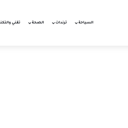
السياحة
ترندات
الصحة
تقني والتكن