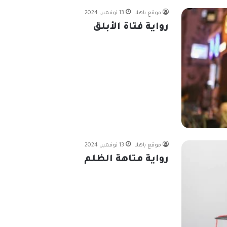
موقع ياهلا
13 نوفمبر، 2024
رواية فتاة الأبلق
موقع ياهلا
13 نوفمبر، 2024
رواية متاهة الظلم