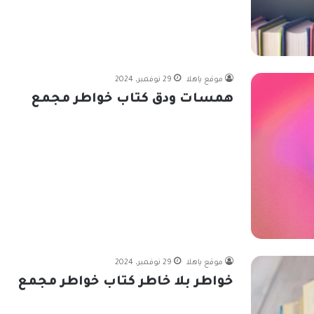
موقع ياهلا
29 نوفمبر، 2024
همسات ودق كتاب خواطر مجمع
موقع ياهلا
29 نوفمبر، 2024
خواطر بلا خاطر كتاب خواطر مجمع