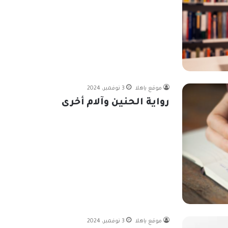
موقع ياهلا
3 نوفمبر، 2024
رواية الحنين وآلام أخرى
موقع ياهلا
3 نوفمبر، 2024