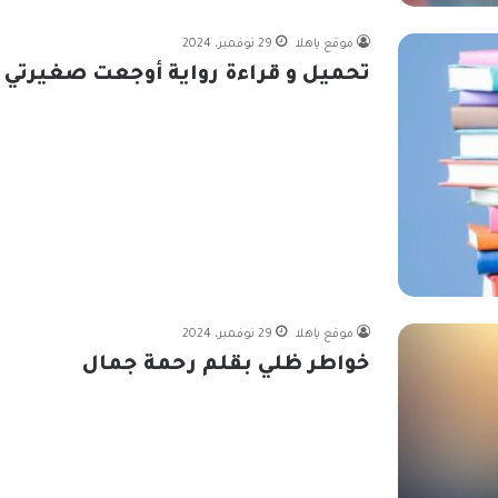
موقع ياهلا
29 نوفمبر، 2024
تحميل و قراءة رواية أوجعت صغيرتي كاملة 
موقع ياهلا
29 نوفمبر، 2024
خواطر ظلي بقلم رحمة جمال