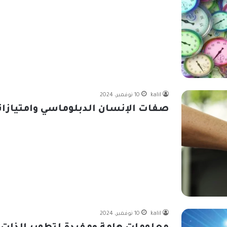
kalil
10 نوفمبر، 2024
صفات الإنسان الدبلوماسي وامتيازات
kalil
10 نوفمبر، 2024