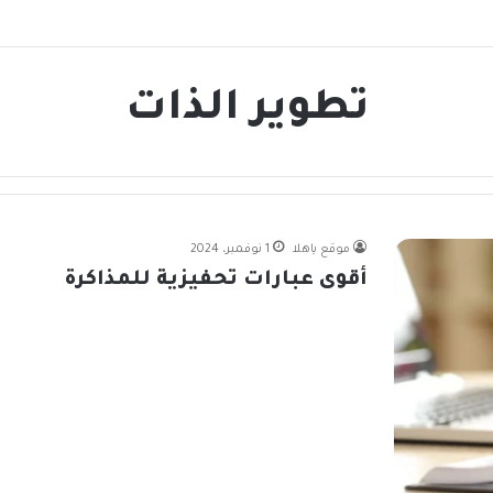
تطوير الذات
موقع ياهلا
1 نوفمبر، 2024
أقوى عبارات تحفيزية للمذاكرة