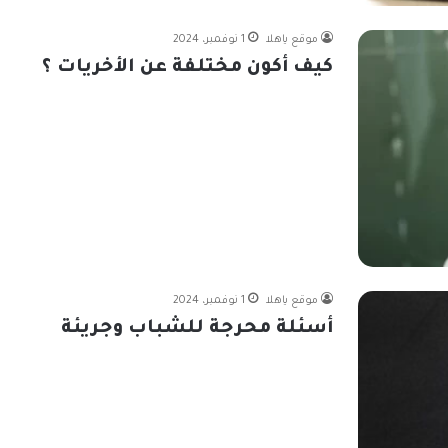
موقع ياهلا
1 نوفمبر، 2024
كيف أكون مختلفة عن الأخريات ؟
موقع ياهلا
1 نوفمبر، 2024
أسئلة محرجة للشباب وجريئة