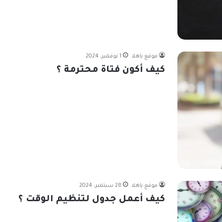
موقع ياهلا
1 نوفمبر، 2024
كيف أكون فتاة محترمة ؟
موقع ياهلا
28 سبتمبر، 2024
كيف أعمل جدول لتنظيم الوقت ؟