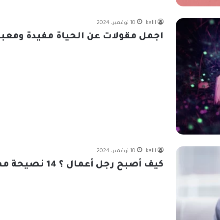
kalil
10 نوفمبر، 2024
اجمل مقولات عن الحياة مفيدة ومعبر
kalil
10 نوفمبر، 2024
كيف أصبح رجل أعمال ؟ 14 نصيحة مهمة