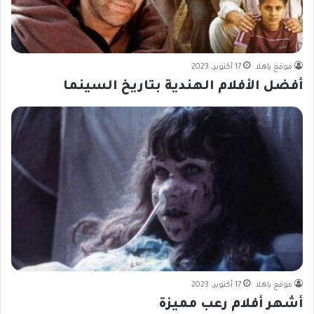
موقع ياهلا
17 أكتوبر، 2023
أفضل الأفلام الهندية بتاريخ السينما
موقع ياهلا
17 أكتوبر، 2023
أشهر أفلام رعب مميزة