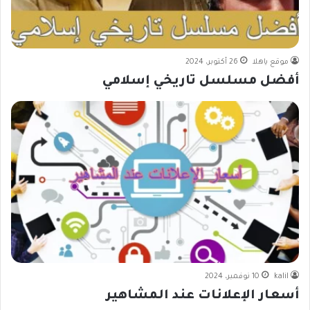
موقع ياهلا
26 أكتوبر، 2024
أفضل مسلسل تاريخي إسلامي
kalil
10 نوفمبر، 2024
أسعار الإعلانات عند المشاهير