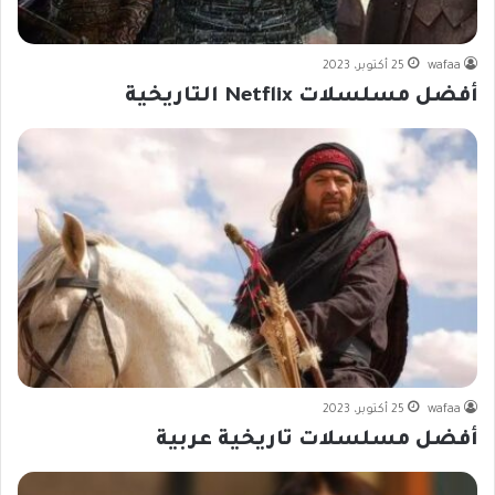
wafaa
25 أكتوبر، 2023
أفضل مسلسلات Netflix التاريخية
wafaa
25 أكتوبر، 2023
أفضل مسلسلات تاريخية عربية