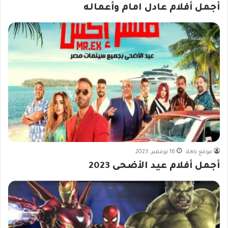
أجمل أفلام عادل امام وأعماله
موقع ياهلا
16 نوفمبر، 2023
أجمل أفلام عيد الأضحى 2023