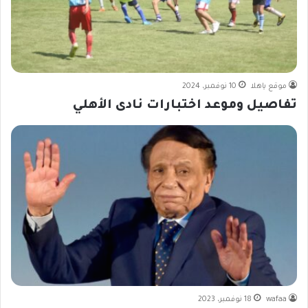
موقع ياهلا
10 نوفمبر، 2024
تفاصيل وموعد اختبارات نادى الأهلي
wafaa
18 نوفمبر، 2023