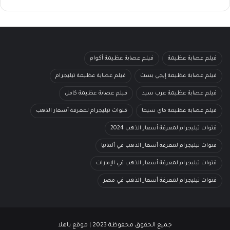
فيلم عصابة عظيمة
فيلم عصابة عظيمة أكوام
فيلم عصابة عظيمة إيجي بست
فيلم عصابة عظيمة تيليجرام
فيلم عصابة عظيمة عرب سيد
فيلم عصابة عظيمة كامل
فيلم عصابة عظيمة ماي سيما
قنوات تيليجرام لمعرفة أسعار الذهب
قنوات تيليجرام لمعرفة أسعار الذهب 2024
قنوات تيليجرام لمعرفة أسعار الذهب في ألمانيا
قنوات تيليجرام لمعرفة أسعار الذهب في الإمارات
قنوات تيليجرام لمعرفة أسعار الذهب في مصر
جميع الحقوق محفوظة 2023 | موقع ياهلا