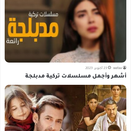
wafaa
23 أكتوبر، 2023
أشهر وأجمل مسلسلات تركية مدبلجة