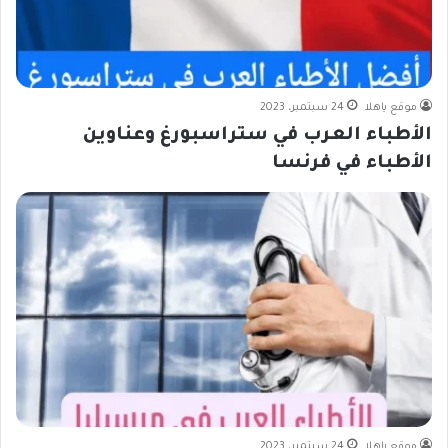
موقع ياهلا
24 سبتمبر، 2023
الأطباء العرب في ستراسبورغ وعناوين
الأطباء في فرنسا
موقع ياهلا
24 سبتمبر، 2023