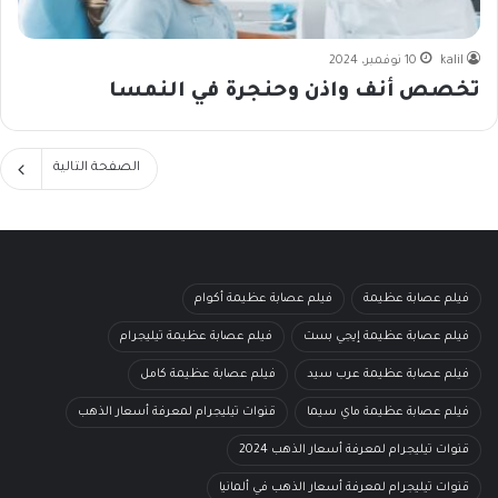
kalil
10 نوفمبر، 2024
تخصص أنف واذن وحنجرة في النمسا
الصفحة التالية
فيلم عصابة عظيمة
فيلم عصابة عظيمة أكوام
فيلم عصابة عظيمة إيجي بست
فيلم عصابة عظيمة تيليجرام
فيلم عصابة عظيمة عرب سيد
فيلم عصابة عظيمة كامل
فيلم عصابة عظيمة ماي سيما
قنوات تيليجرام لمعرفة أسعار الذهب
قنوات تيليجرام لمعرفة أسعار الذهب 2024
قنوات تيليجرام لمعرفة أسعار الذهب في ألمانيا