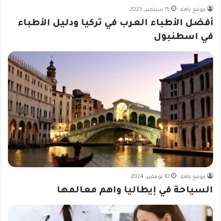
موقع ياهلا
15 سبتمبر، 2023
أفضل الأطباء العرب في تركيا ودليل الأطباء
في اسطنبول
موقع ياهلا
10 نوفمبر، 2024
السياحة في إيطاليا واهم معالمها