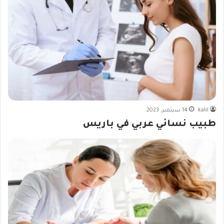
kalil
14 سبتمبر، 2023
طبيب نسائي عربي في باريس