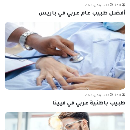
kalil
10 سبتمبر، 2023
أفضل طبيب عام عربي في باريس
kalil
10 سبتمبر، 2023
طبيب باطنية عربي في فيينا