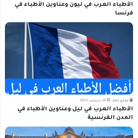
الأطباء العرب في ليون وعناوين الأطباء في
فرنسا
موقع ياهلا
24 سبتمبر، 2023
الأطباء العرب في ليل وعناوين الأطباء في
المدن الفرنسية