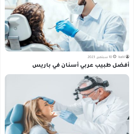
kalil
10 سبتمبر، 2023
أفضل طبيب عربي أسنان في باريس