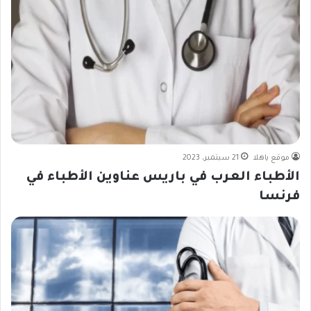
موقع ياهلا
21 سبتمبر، 2023
الأطباء العرب في باريس عناوين الأطباء في
فرنسا