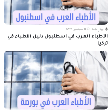
موقع ياهلا
17 سبتمبر، 2023
الأطباء العرب في اسطنبول دليل الأطباء في
تركيا