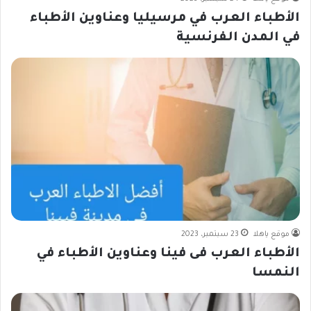
الأطباء العرب في مرسيليا وعناوين الأطباء
في المدن الفرنسية
موقع ياهلا
23 سبتمبر، 2023
الأطباء العرب فى فينا وعناوين الأطباء في
النمسا