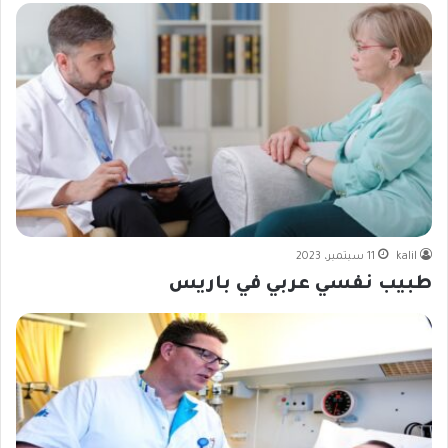
kalil
11 سبتمبر، 2023
طبيب نفسي عربي في باريس