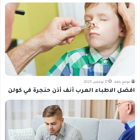
موقع ياهلا
17 نوفمبر، 2023
افضل الاطباء العرب أنف أذن حنجرة في كولن