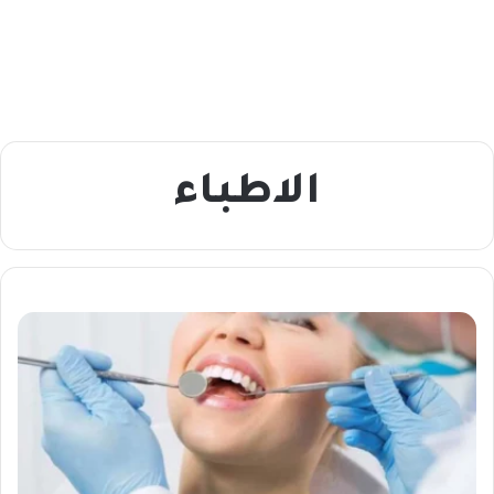
الاطباء