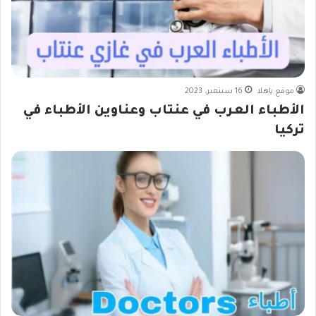
موقع ياهلا
16 سبتمبر، 2023
الأطباء العرب في عنتاب وعناوين الأطباء في
تركيا