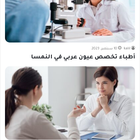
kalil
10 سبتمبر، 2023
أطباء تخصص عيون عربي في النمسا