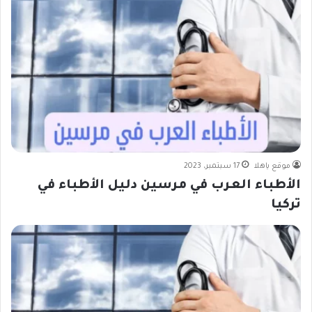
موقع ياهلا
17 سبتمبر، 2023
الأطباء العرب في مرسين دليل الأطباء في
تركيا