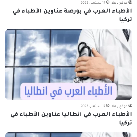
موقع ياهلا
17 سبتمبر، 2023
الأطباء العرب في بورصة عناوين الأطباء في
تركيا
موقع ياهلا
17 سبتمبر، 2023
الأطباء العرب في انطاليا عناوين الأطباء في
تركيا