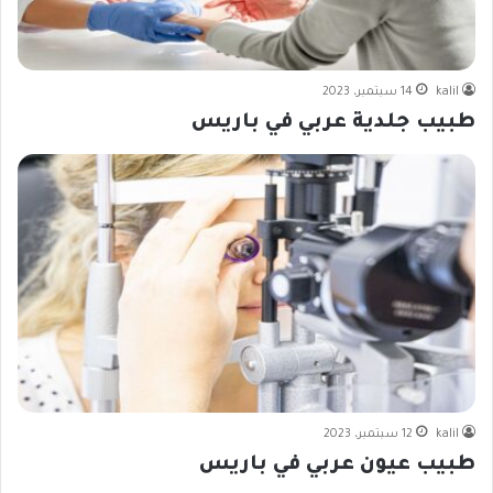
kalil
14 سبتمبر، 2023
طبيب جلدية عربي في باريس
kalil
12 سبتمبر، 2023
طبيب عيون عربي في باريس