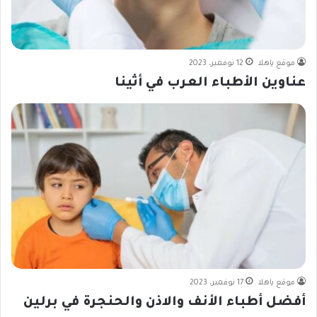
موقع ياهلا
12 نوفمبر، 2023
عناوين الأطباء العرب في أثينا
موقع ياهلا
17 نوفمبر، 2023
أفضل أطباء الأنف والاذن والحنجرة في برلين