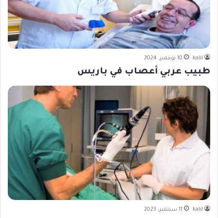
kalil
10 نوفمبر، 2024
طبيب عربي أعصاب في باريس
kalil
11 سبتمبر، 2023