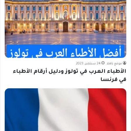
موقع ياهلا
24 سبتمبر، 2023
الأطباء العرب في تولوز ودليل أرقام الأطباء
في فرنسا