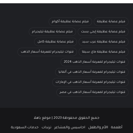
فيلم عصابة عظيمة
فيلم عصابة عظيمة أكوام
فيلم عصابة عظيمة إيجي بست
فيلم عصابة عظيمة تيليجرام
فيلم عصابة عظيمة عرب سيد
فيلم عصابة عظيمة كامل
فيلم عصابة عظيمة ماي سيما
قنوات تيليجرام لمعرفة أسعار الذهب
قنوات تيليجرام لمعرفة أسعار الذهب 2024
قنوات تيليجرام لمعرفة أسعار الذهب في ألمانيا
قنوات تيليجرام لمعرفة أسعار الذهب في الإمارات
قنوات تيليجرام لمعرفة أسعار الذهب في مصر
جميع الحقوق محفوظة 2023 | موقع ياهلا
أطعمة
االأم والطفل
احاسيس والمشاعر
ترندات
حدمات السعودية