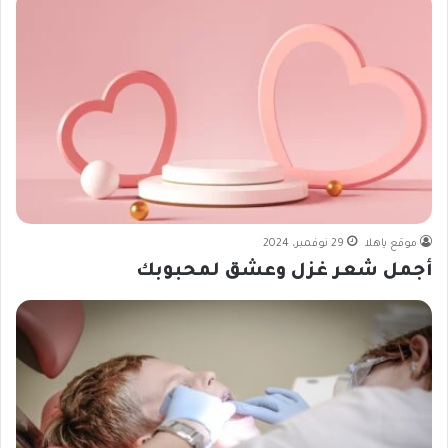
موقع ياهلا
29 نوفمبر، 2024
أجمل شعر غزل وعشق لمحبوبك