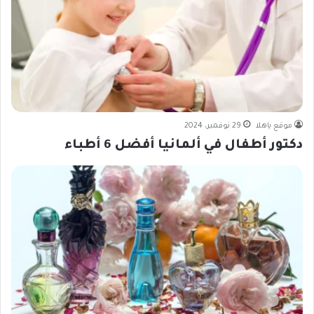
موقع ياهلا
29 نوفمبر، 2024
دكتور أطفال في ألمانيا أفضل 6 أطباء