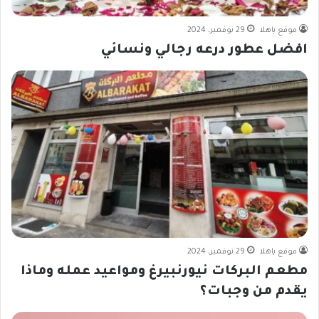
موقع ياهلا
29 نوفمبر، 2024
افضل عطور درعه رجالي ونسائي
موقع ياهلا
29 نوفمبر، 2024
مطعم البركات نيورنبيرغ ومواعيد عمله وماذا
يقدم من وجبات؟