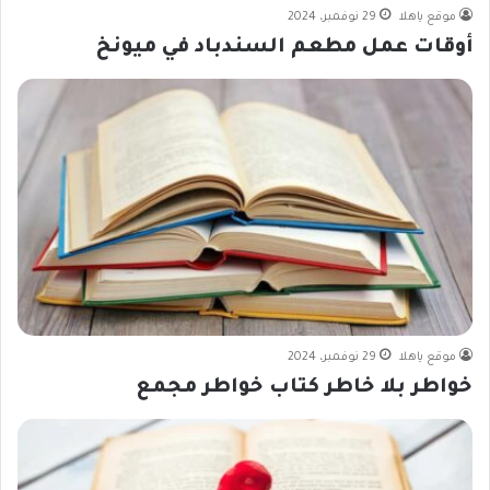
موقع ياهلا
29 نوفمبر، 2024
أوقات عمل مطعم السندباد في ميونخ
موقع ياهلا
29 نوفمبر، 2024
خواطر بلا خاطر كتاب خواطر مجمع