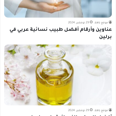
موقع ياهلا
29 نوفمبر، 2024
عناوين وأرقام أفضل طبيب نسائية عربي في
برلين
موقع ياهلا
29 نوفمبر، 2024