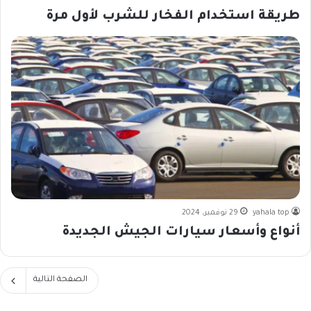
طريقة استخدام الفخار للشرب لأول مرة
yahala top
29 نوفمبر، 2024
أنواع وأسعار سيارات الجيش الجديدة
الصفحة التالية