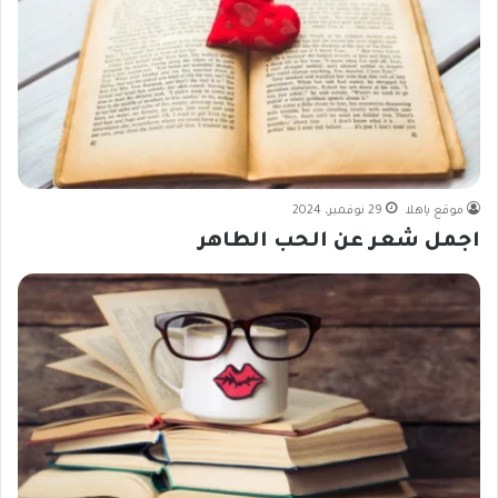
موقع ياهلا
29 نوفمبر، 2024
اجمل شعر عن الحب الطاهر