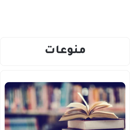
منوعات