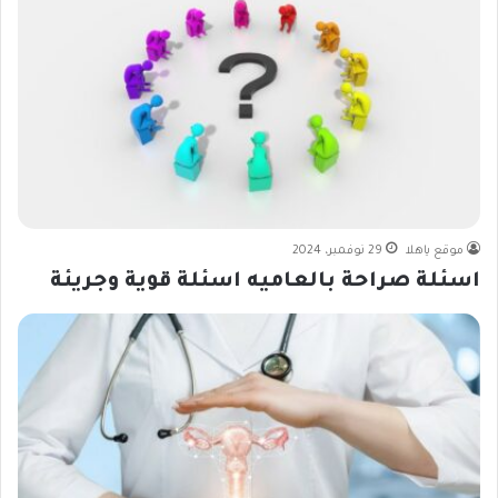
موقع ياهلا
29 نوفمبر، 2024
اسئلة صراحة بالعاميه اسئلة قوية وجريئة