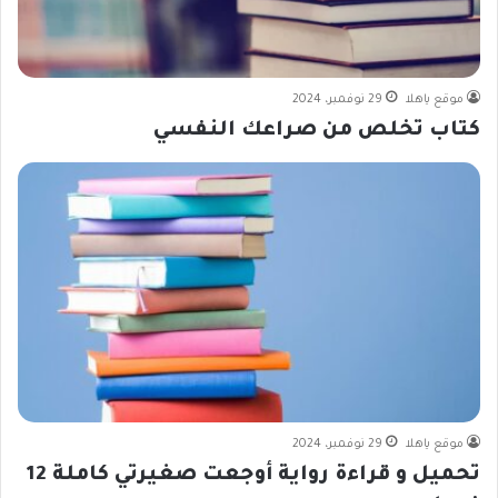
موقع ياهلا
29 نوفمبر، 2024
كتاب تخلص من صراعك النفسي
موقع ياهلا
29 نوفمبر، 2024
تحميل و قراءة رواية أوجعت صغيرتي كاملة 12