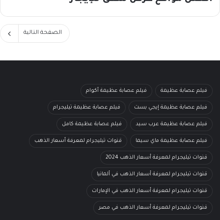
الصفحة التالية
فيلم عصابة عظيمة
فيلم عصابة عظيمة أكوام
فيلم عصابة عظيمة إيجي بست
فيلم عصابة عظيمة تيليجرام
فيلم عصابة عظيمة عرب سيد
فيلم عصابة عظيمة كامل
فيلم عصابة عظيمة ماي سيما
قنوات تيليجرام لمعرفة أسعار الذهب
قنوات تيليجرام لمعرفة أسعار الذهب 2024
قنوات تيليجرام لمعرفة أسعار الذهب في ألمانيا
قنوات تيليجرام لمعرفة أسعار الذهب في الإمارات
قنوات تيليجرام لمعرفة أسعار الذهب في مصر