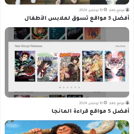
موقع ياهلا
10 نوفمبر، 2024
أفضل 3 مواقع تسوق لملابس الأطفال
موقع ياهلا
10 نوفمبر، 2024
أفضل 5 مواقع قراءة المانجا