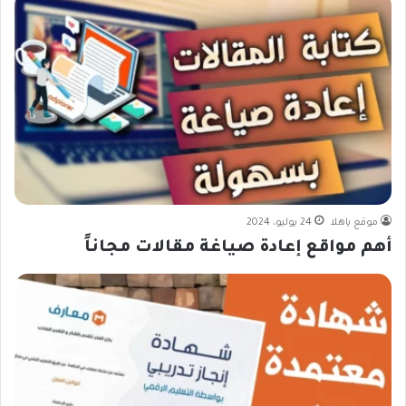
موقع ياهلا
24 يوليو، 2024
أهم مواقع إعادة صياغة مقالات مجاناً