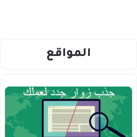
المواقع