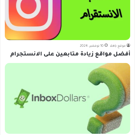
موقع ياهلا
10 نوفمبر، 2024
أفضل مواقع زيادة متابعين على الانستجرام