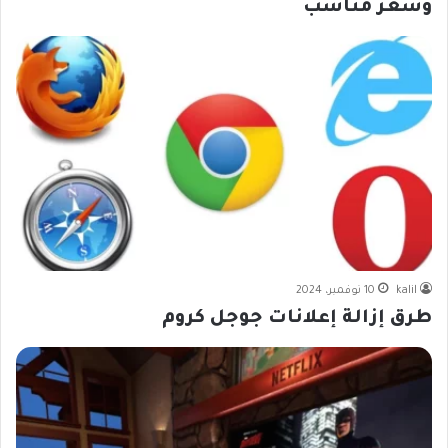
وسعر مناسب
kalil
10 نوفمبر، 2024
طرق إزالة إعلانات جوجل كروم