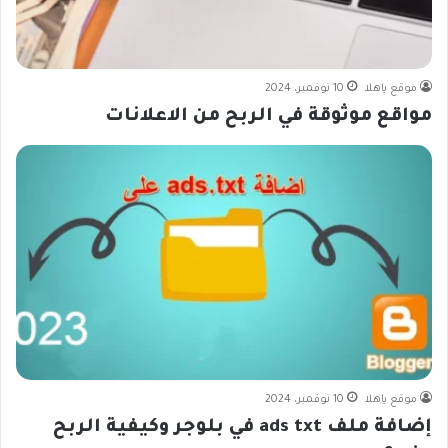
موقع ياهلا
10 نوفمبر، 2024
مواقع موثوقة في الربح من الاعلانات
موقع ياهلا
10 نوفمبر، 2024
إضافة ملف ads txt في بلوجر وكيفية الربح