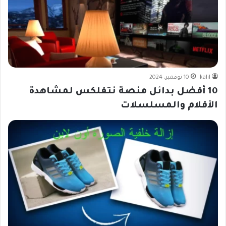
kalil
10 نوفمبر، 2024
10 أفضل بدائل منصة نتفلكس لمشاهدة
الأفلام والمسلسلات