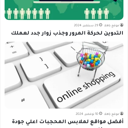
موقع ياهلا
29 سبتمبر، 2024
التدوين لحركة المرور وجذب زوار جدد لعملك
موقع ياهلا
10 نوفمبر، 2024
أفضل مواقع لملابس المحجبات اعلي جودة