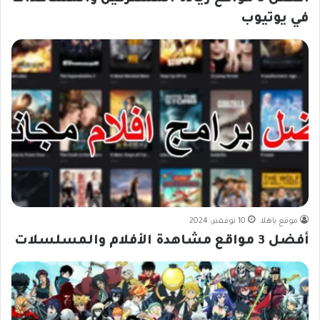
في يوتيوب
موقع ياهلا
10 نوفمبر، 2024
أفضل 3 مواقع مشاهدة الأفلام والمسلسلات