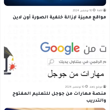
kalil
10 نوفمبر، 2024
مواقع مميزة لإزالة خلفية الصورة أون لاين
موقع ياهلا
10 نوفمبر، 2024
منصة مهارات من جوجل للتعليم المفتوح
والتدريب