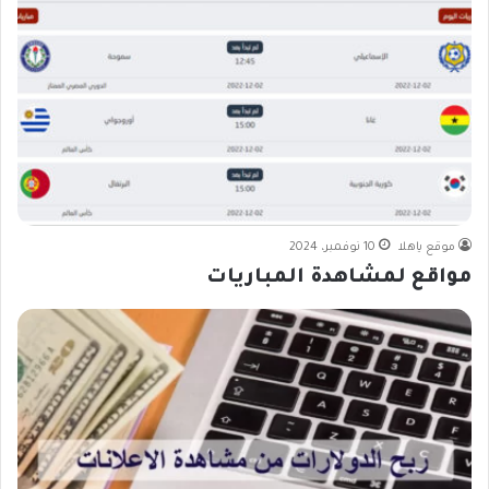
موقع ياهلا
10 نوفمبر، 2024
مواقع لمشاهدة المباريات