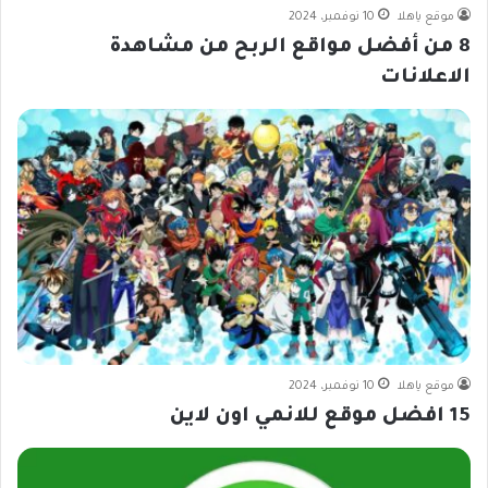
موقع ياهلا
10 نوفمبر، 2024
8 من أفضل مواقع الربح من مشاهدة
الاعلانات
موقع ياهلا
10 نوفمبر، 2024
15 افضل موقع للانمي اون لاين