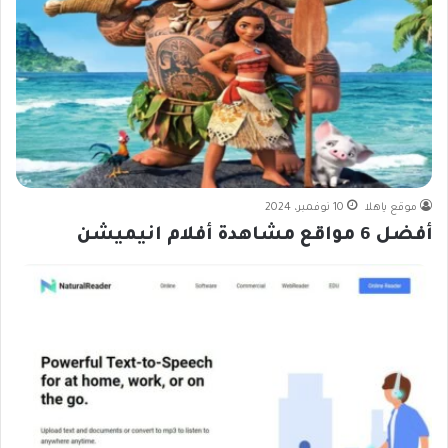
موقع ياهلا
10 نوفمبر، 2024
أفضل 6 مواقع مشاهدة أفلام انيميشن