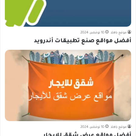
موقع ياهلا
10 نوفمبر، 2024
أفضل مواقع صنع تطبيقات أندرويد
موقع ياهلا
10 نوفمبر، 2024
أفضل مواقع عرض شقق للإيجار