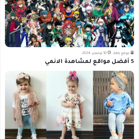
موقع ياهلا
10 نوفمبر، 2024
5 أفضل مواقع لمشاهدة الانمي