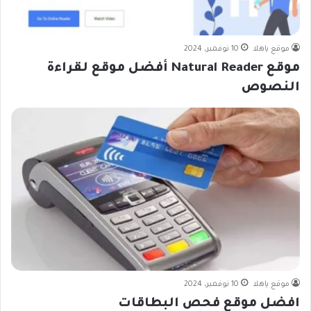
موقع ياهلا
10 نوفمبر، 2024
موقع Natural Reader أفضل موقع لقراءة
النصوص
موقع ياهلا
10 نوفمبر، 2024
افضل موقع فحص البطاقات