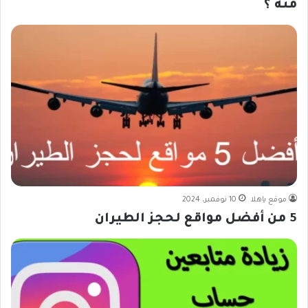
منه ؟
موقع ياهلا
10 نوفمبر، 2024
5 من أفضل مواقع لحجز الطيران