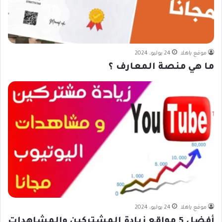
موقع ياهلا
24 يوليو، 2024
ما هي منصة المعارف ؟
موقع ياهلا
24 يوليو، 2024
أفضل 5 مواقع زيادة المشتركين والمشاهدات