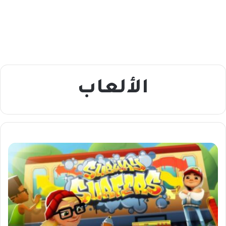
الألعاب