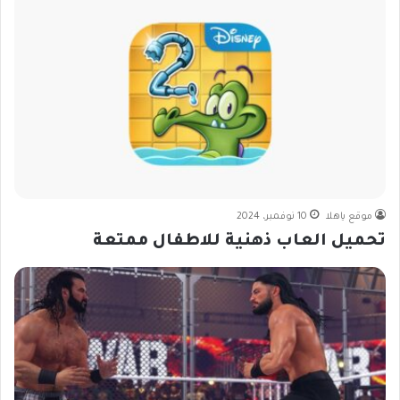
موقع ياهلا
10 نوفمبر، 2024
تحميل العاب ذهنية للاطفال ممتعة