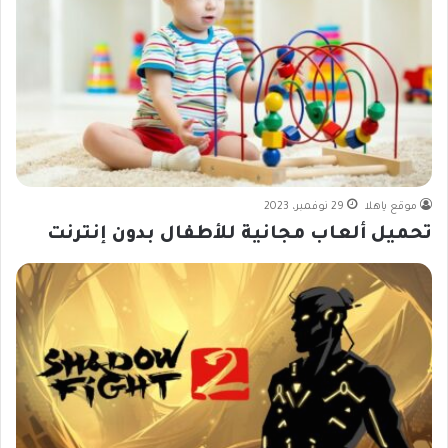
موقع ياهلا
29 نوفمبر، 2023
تحميل ألعاب مجانية للأطفال بدون إنترنت