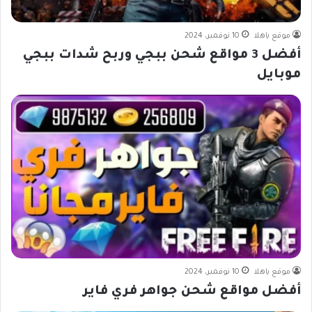
موقع ياهلا
10 نوفمبر، 2024
أفضل 3 مواقع شحن ببجي وربح شدات ببجي
موبايل
موقع ياهلا
10 نوفمبر، 2024
أفضل مواقع شحن جواهر فري فاير