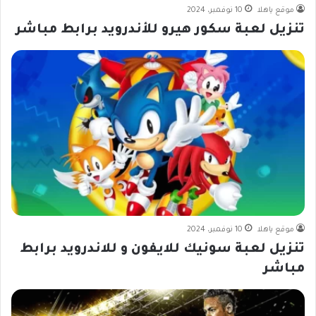
موقع ياهلا
10 نوفمبر، 2024
تنزيل لعبة سكور هيرو للأندرويد برابط مباشر
موقع ياهلا
10 نوفمبر، 2024
تنزيل لعبة سونيك للايفون و للاندرويد برابط
مباشر