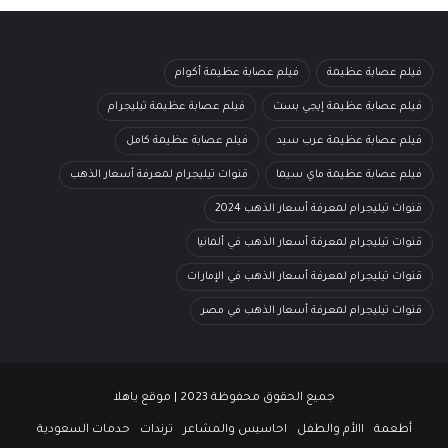
فيلم عصابة عظيمة
فيلم عصابة عظيمة أكوام
فيلم عصابة عظيمة إيجي بست
فيلم عصابة عظيمة تيليجرام
فيلم عصابة عظيمة عرب سيد
فيلم عصابة عظيمة كامل
فيلم عصابة عظيمة ماي سيما
قنوات تيليجرام لمعرفة أسعار الذهب
قنوات تيليجرام لمعرفة أسعار الذهب 2024
قنوات تيليجرام لمعرفة أسعار الذهب في ألمانيا
قنوات تيليجرام لمعرفة أسعار الذهب في الإمارات
قنوات تيليجرام لمعرفة أسعار الذهب في مصر
جميع الحقوق محفوظة 2023 | موقع ياهلا
أطعمة
االأم والطفل
احاسيس والمشاعر
ترندات
حدمات السعودية