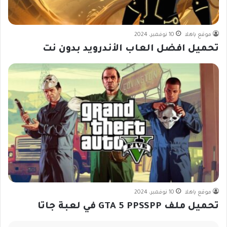
موقع ياهلا
10 نوفمبر، 2024
تحميل افضل العاب الأندرويد بدون نت
موقع ياهلا
10 نوفمبر، 2024
تحميل ملف GTA 5 PPSSPP في لعبة جاتا