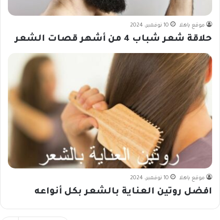
موقع ياهلا
10 نوفمبر، 2024
حلاقة شعر شباب 4 من أشهر قصات الشعر
موقع ياهلا
10 نوفمبر، 2024
افضل روتين العناية بالشعر بكل أنواعه