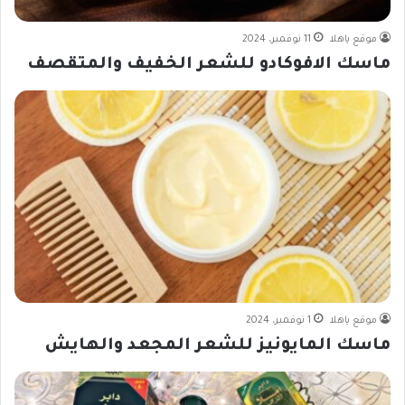
موقع ياهلا
11 نوفمبر، 2024
ماسك الافوكادو للشعر الخفيف والمتقصف
موقع ياهلا
1 نوفمبر، 2024
ماسك المايونيز للشعر المجعد والهايش