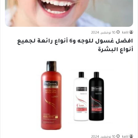
kalil
10 نوفمبر، 2024
افضل غسول للوجه و6 أنواع رائعة لجميع
أنواع البشرة
kalil
10 نوفمبر، 2024