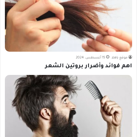
موقع ياهلا
15 أغسطس، 2024
اهم فوائد وأضرار بروتين الشعر