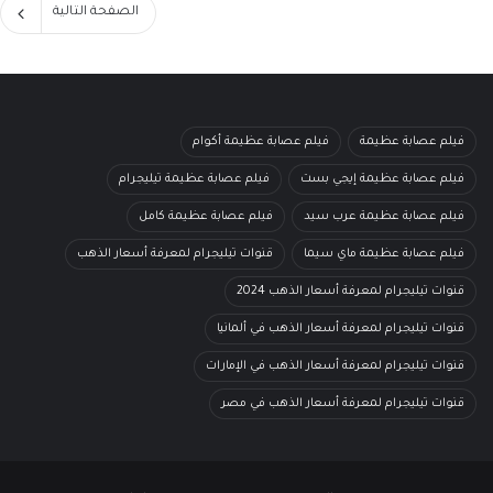
الصفحة التالية
فيلم عصابة عظيمة
فيلم عصابة عظيمة أكوام
فيلم عصابة عظيمة إيجي بست
فيلم عصابة عظيمة تيليجرام
فيلم عصابة عظيمة عرب سيد
فيلم عصابة عظيمة كامل
فيلم عصابة عظيمة ماي سيما
قنوات تيليجرام لمعرفة أسعار الذهب
قنوات تيليجرام لمعرفة أسعار الذهب 2024
قنوات تيليجرام لمعرفة أسعار الذهب في ألمانيا
قنوات تيليجرام لمعرفة أسعار الذهب في الإمارات
قنوات تيليجرام لمعرفة أسعار الذهب في مصر