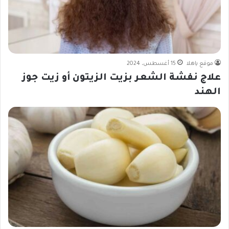
موقع ياهلا
15 أغسطس، 2024
علاج نفشة الشعر بزيت الزيتون أو زيت جوز
الهند