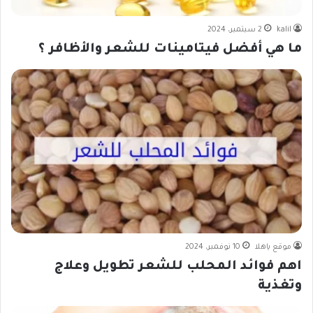
kalil
2 سبتمبر، 2024
ما هي أفضل فيتامينات للشعر والأظافر ؟
موقع ياهلا
10 نوفمبر، 2024
اهم فوائد المحلب للشعر تطويل وعلاج
وتغذية