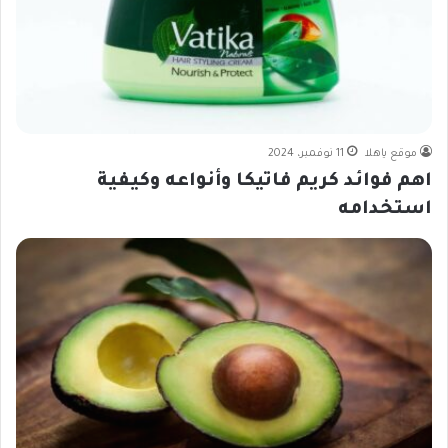
موقع ياهلا
11 نوفمبر، 2024
اهم فوائد كريم فاتيكا وأنواعه وكيفية
استخدامه