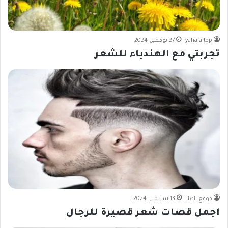
yahala top
27 نوفمبر، 2024
تجربتي مع الهندباء للشعر
موقع ياهلا
13 سبتمبر، 2024
اجمل قصات شعر قصيرة للرجال