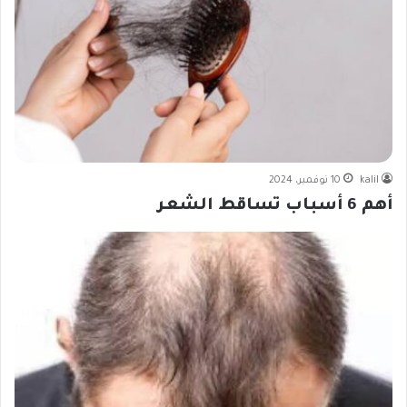
kalil
10 نوفمبر، 2024
أهم 6 أسباب تساقط الشعر