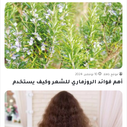
موقع ياهلا
10 نوفمبر، 2024
أهم فوائد الروزماري للشعر وكيف يستخدم