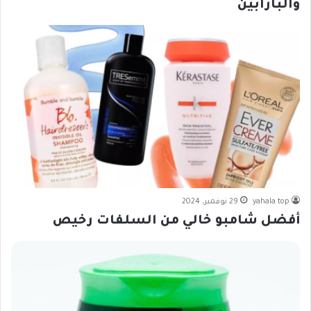
والبارابين
yahala top
29 نوفمبر، 2024
أفضل شامبو خالي من السلفات رخيص