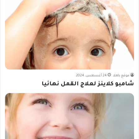
موقع ياهلا
24 أغسطس، 2024
شامبو كلاينز لعلاج القمل نهائيا