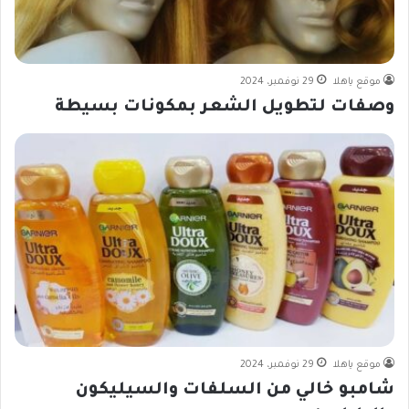
موقع ياهلا
29 نوفمبر، 2024
وصفات لتطويل الشعر بمكونات بسيطة
موقع ياهلا
29 نوفمبر، 2024
شامبو خالي من السلفات والسيليكون