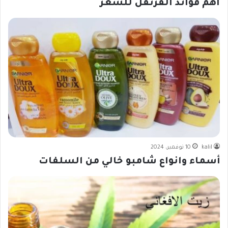
اهم فوائد القرنفل للشعر
kalil
10 نوفمبر، 2024
أسماء وانواع شامبو خالي من السلفات