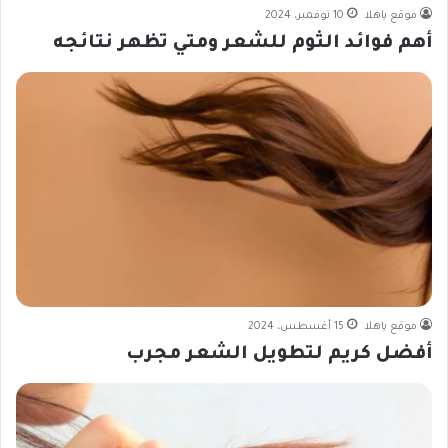
موقع ياهلا
10 نوفمبر، 2024
أهم فوائد الثوم للشعر ومتي تظهر نتائجه
موقع ياهلا
15 أغسطس، 2024
أفضل كريم لتطويل الشعر مجرب