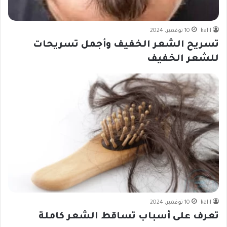
kalil
10 نوفمبر، 2024
تسريح الشعر الخفيف وأجمل تسريحات
للشعر الخفيف
kalil
10 نوفمبر، 2024
تعرف على أسباب تساقط الشعر كاملة