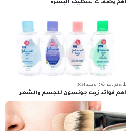
أهم وصفات لتنظيف البشرة
موقع ياهلا
10 نوفمبر، 2024
اهم فوائد زيت جونسون للجسم والشعر