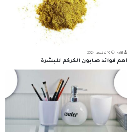
kalil
10 نوفمبر، 2024
اهم فوائد صابون الكركم للبشرة