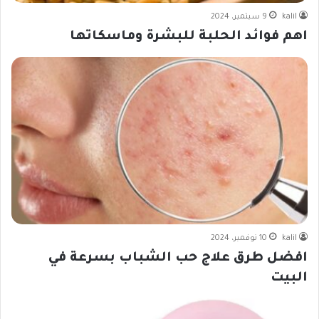
kalil
9 سبتمبر، 2024
اهم فوائد الحلبة للبشرة وماسكاتها
kalil
10 نوفمبر، 2024
افضل طرق علاج حب الشباب بسرعة في
البيت