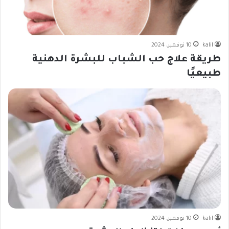
kalil
10 نوفمبر، 2024
طريقة علاج حب الشباب للبشرة الدهنية
طبيعيًا
kalil
10 نوفمبر، 2024