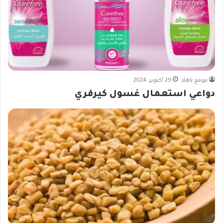
موقع ياهلا
29 أكتوبر، 2024
دواعي استعمال غسول كيرفري