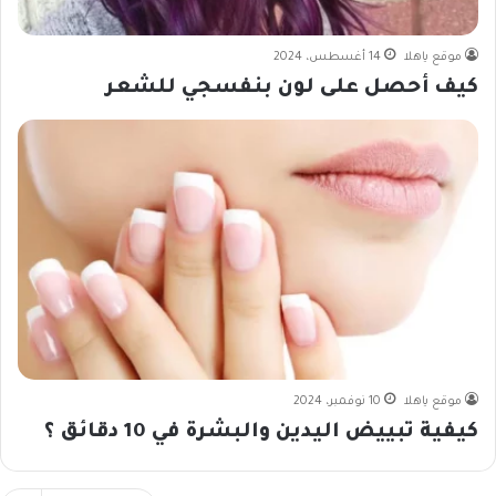
موقع ياهلا
14 أغسطس، 2024
كيف أحصل على لون بنفسجي للشعر
موقع ياهلا
10 نوفمبر، 2024
كيفية تبييض اليدين والبشرة في 10 دقائق ؟