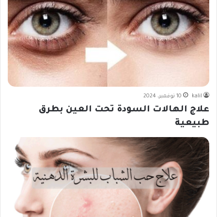
kalil
10 نوفمبر، 2024
علاج الهالات السودة تحت العين بطرق
طبيعية