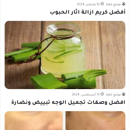
موقع ياهلا
10 نوفمبر، 2024
أفضل كريم ازالة اثار الحبوب
موقع ياهلا
15 أغسطس، 2024
افضل وصفات تجميل الوجه تبييض ونضارة