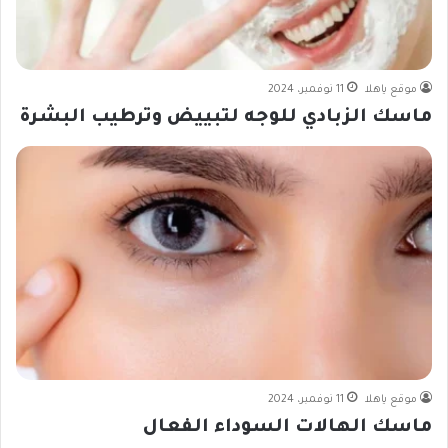
موقع ياهلا
11 نوفمبر، 2024
ماسك الزبادي للوجه لتبييض وترطيب البشرة
موقع ياهلا
11 نوفمبر، 2024
ماسك الهالات السوداء الفعال