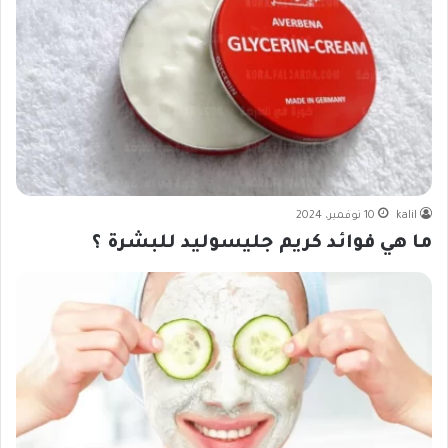
kalil
10 نوفمبر، 2024
ما هي فوائد كريم جليسوليد للبشرة ؟