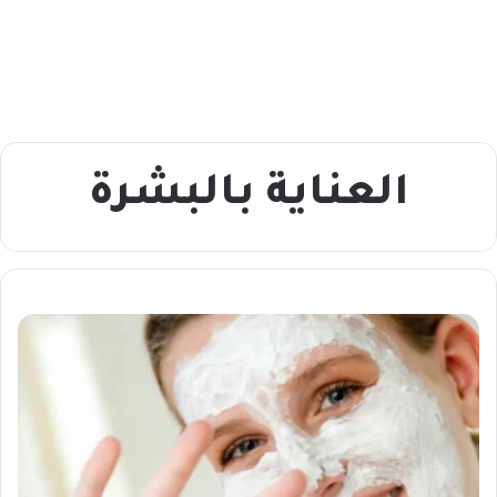
العناية بالبشرة