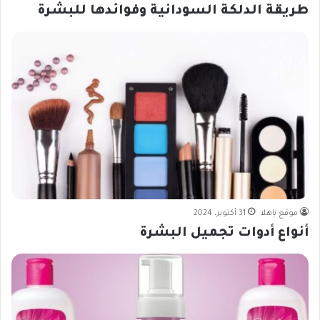
طريقة الدلكة السودانية وفوائدها للبشرة
موقع ياهلا
31 أكتوبر، 2024
أنواع أدوات تجميل البشرة