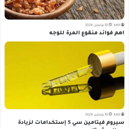
kalil
10 نوفمبر، 2024
اهم فوائد منقوع المرة للوجه
kalil
10 نوفمبر، 2024
سيروم فيتامين سي 5 إستخدامات لزيادة