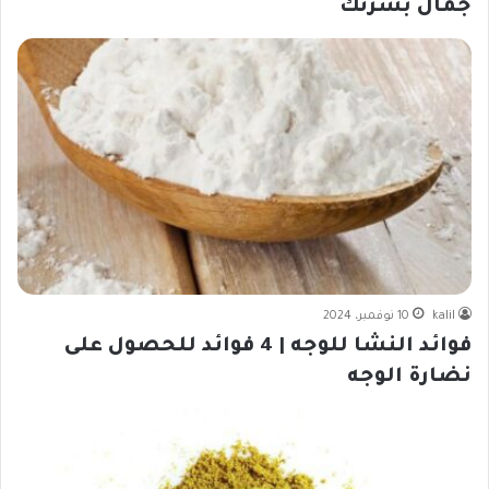
جمال بشرتك
kalil
10 نوفمبر، 2024
فوائد النشا للوجه | 4 فوائد للحصول على
نضارة الوجه