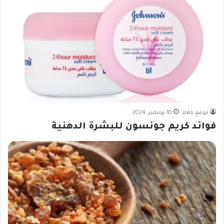
موقع ياهلا
10 نوفمبر، 2024
فوائد كريم جونسون للبشرة الدهنية