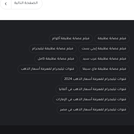
الصفحة التالية
فيلم عصابة عظيمة
فيلم عصابة عظيمة أكوام
فيلم عصابة عظيمة إيجي بست
فيلم عصابة عظيمة تيليجرام
فيلم عصابة عظيمة عرب سيد
فيلم عصابة عظيمة كامل
فيلم عصابة عظيمة ماي سيما
قنوات تيليجرام لمعرفة أسعار الذهب
قنوات تيليجرام لمعرفة أسعار الذهب 2024
قنوات تيليجرام لمعرفة أسعار الذهب في ألمانيا
قنوات تيليجرام لمعرفة أسعار الذهب في الإمارات
قنوات تيليجرام لمعرفة أسعار الذهب في مصر