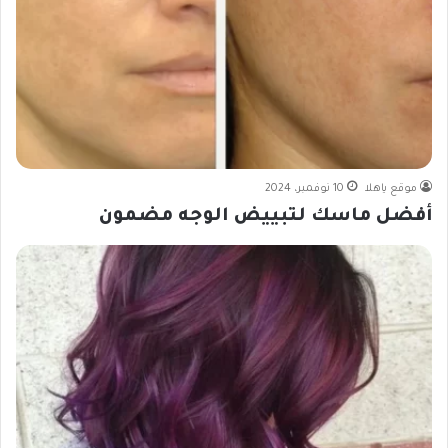
موقع ياهلا
10 نوفمبر، 2024
أفضل ماسك لتبييض الوجه مضمون