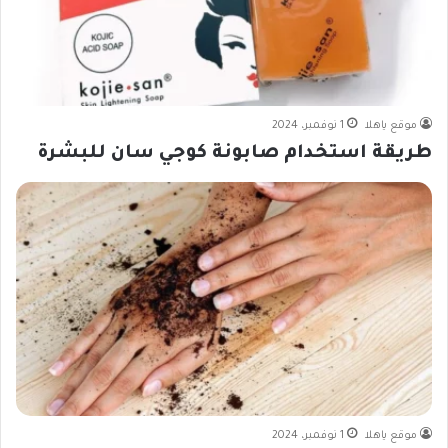
موقع ياهلا
1 نوفمبر، 2024
طريقة استخدام صابونة كوجي سان للبشرة
موقع ياهلا
1 نوفمبر، 2024