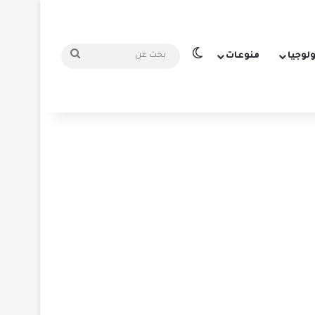
الوضع المظلم
بحث
ولوجيا
منوعات
عن