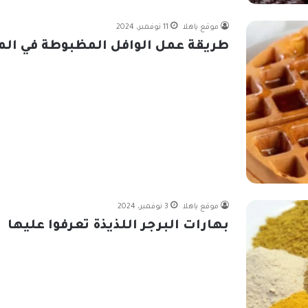
موقع ياهلا
11 نوفمبر، 2024
طريقة عمل الوافل المظبوطة في الم
موقع ياهلا
3 نوفمبر، 2024
بهارات البرجر اللذيذة تعرفوا عليها