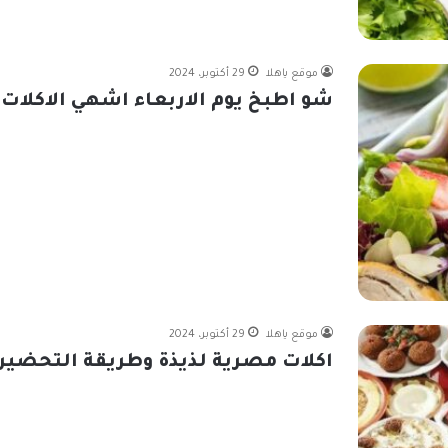
موقع ياهلا
29 أكتوبر، 2024
شو اطبخ يوم الاربعاء اشهي الاكلات
موقع ياهلا
29 أكتوبر، 2024
اكلات مصرية لذيذة وطريقة التحضير