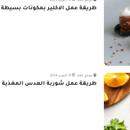
موقع ياهلا
31 أكتوبر، 2024
طريقة عمل الاكلير بمكونات بسيطة
موقع ياهلا
31 أكتوبر، 2024
طريقة عمل شوربة العدس المغذية