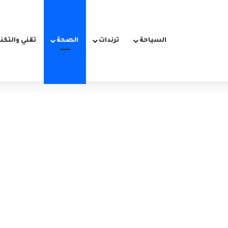
السياحة
ترندات
الصحة
تقني والتكن