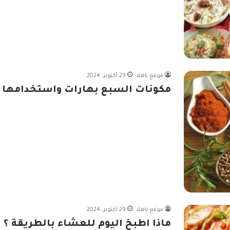
موقع ياهلا
29 أكتوبر، 2024
مكونات السبع بهارات واستخدامها
موقع ياهلا
29 أكتوبر، 2024
ماذا اطبخ اليوم للعشاء بالطريقة ؟