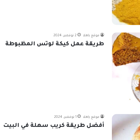
موقع ياهلا
2 نوفمبر، 2024
طريقة عمل كيكة لوتس المظبوطة
موقع ياهلا
1 نوفمبر، 2024
أفضل طريقة كريب سهلة في البيت