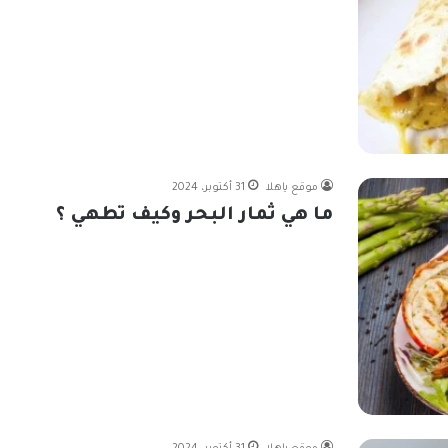
موقع ياهلا
31 أكتوبر، 2024
ما هي ثمار البحر وكيف تطهي ؟